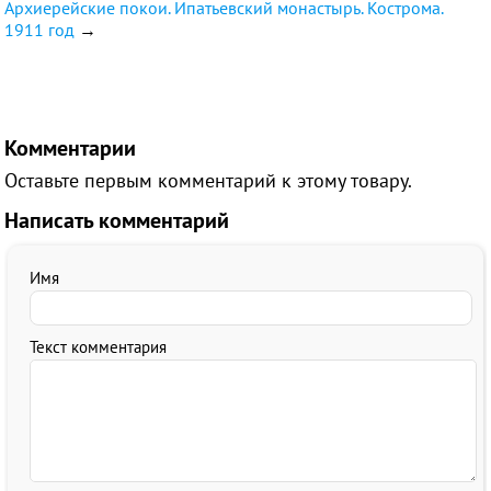
Архиерейские покои. Ипатьевский монастырь. Кострома.
1911 год
→
Комментарии
Оставьте первым комментарий к этому товару.
Написать комментарий
Имя
Текст комментария