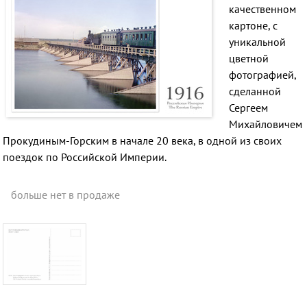
качественном
картоне, с
уникальной
цветной
фотографией,
сделанной
Сергеем
Михайловичем
Прокудиным-Горским в начале 20 века, в одной из своих
поездок по Российской Империи.
больше нет в продаже