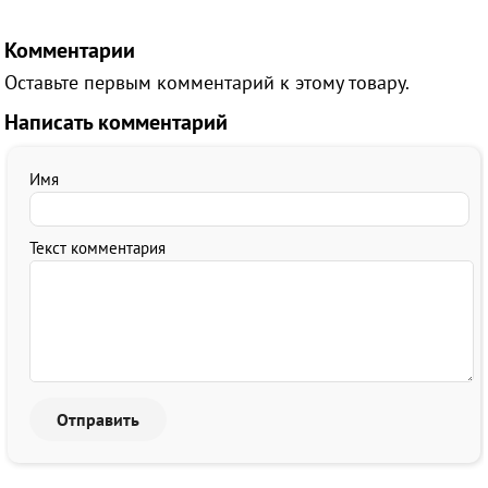
Комментарии
Оставьте первым комментарий к этому товару.
Написать комментарий
Имя
Текст комментария