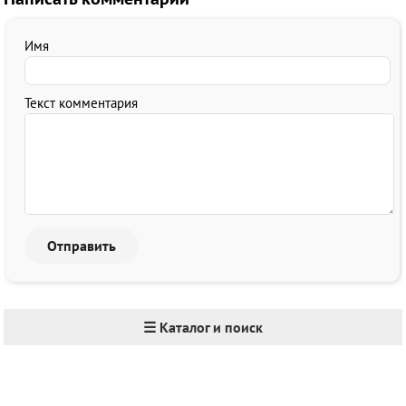
Имя
Текст комментария
☰ Каталог и поиск