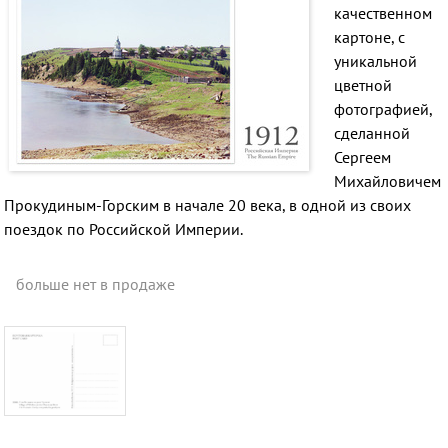
качественном
картоне, с
уникальной
цветной
фотографией,
сделанной
Сергеем
Михайловичем
Прокудиным-Горским в начале 20 века, в одной из своих
поездок по Российской Империи.
больше нет в продаже