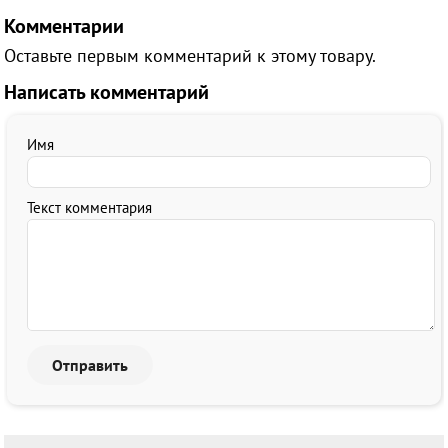
Комментарии
Оставьте первым комментарий к этому товару.
Написать комментарий
Имя
Текст комментария