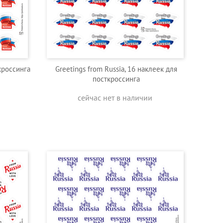
кроссинга
Greetings from Russia, 16 наклеек для
посткроссинга
сейчас нет в наличии