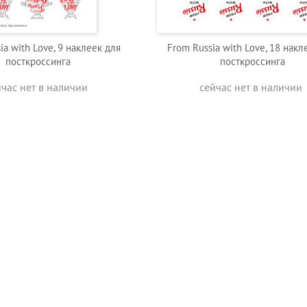
ia with Love, 9 наклеек для
From Russia with Love, 18 накл
посткроссинга
посткроссинга
йчас нет в наличии
сейчас нет в наличии