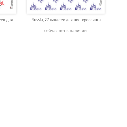
еек для
Russia, 27 наклеек для посткроссинга
сейчас нет в наличии