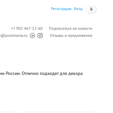
Регистрация
Вход
🔒
+7 902 467-12-60
Подписаться на новости
p@postmania.ru
Отзывы и предложения
и России. Отлично подходят для декора