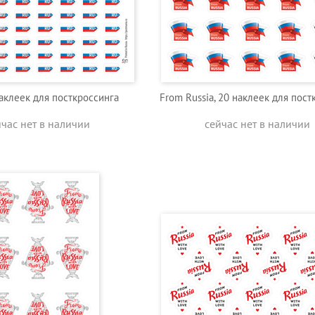
наклеек для посткроссинга
From Russia, 20 наклеек для пост
йчас нет в наличии
сейчас нет в наличии