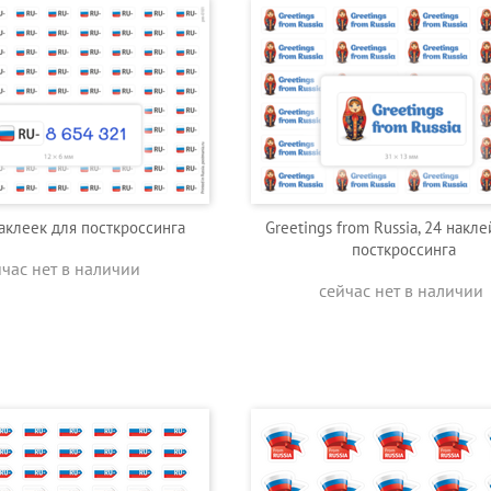
наклеек для посткроссинга
Greetings from Russia, 24 накле
посткроссинга
йчас нет в наличии
сейчас нет в наличии