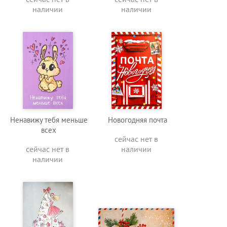
наличии
наличии
Ненавижу тебя меньше
Новогодняя почта
всех
сейчас нет в
сейчас нет в
наличии
наличии