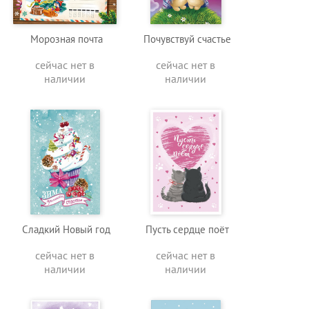
Морозная почта
Почувствуй счастье
сейчас нет в
сейчас нет в
наличии
наличии
Сладкий Новый год
Пусть сердце поёт
сейчас нет в
сейчас нет в
наличии
наличии