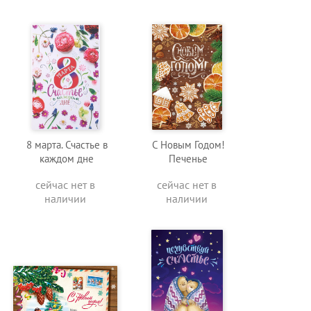
8 марта. Счастье в
С Новым Годом!
каждом дне
Печенье
сейчас нет в
сейчас нет в
наличии
наличии