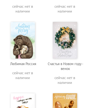
сейчас нет в
сейчас нет в
наличии
наличии
Любимая Россия
Счастья в Новом году -
венок
сейчас нет в
наличии
сейчас нет в
наличии