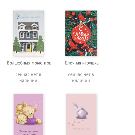
Волшебных моментов
Елочная игрушка
сейчас нет в
сейчас нет в
наличии
наличии