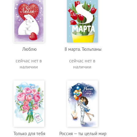
Люблю
8 марта. Тюльпаны
сейчас нет в
сейчас нет в
наличии
наличии
Только для тебя
Россия — ты целый мир