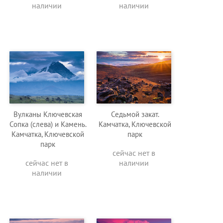
наличии
наличии
Вулканы Ключевская
Седьмой закат.
Сопка (слева) и Камень.
Камчатка, Ключевской
Камчатка, Ключевской
парк
парк
сейчас нет в
сейчас нет в
наличии
наличии