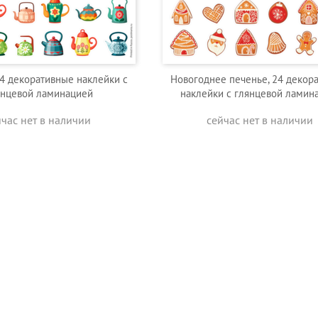
24 декоративные наклейки с
Новогоднее печенье, 24 декор
янцевой ламинацией
наклейки с глянцевой ламин
йчас нет в наличии
сейчас нет в наличии