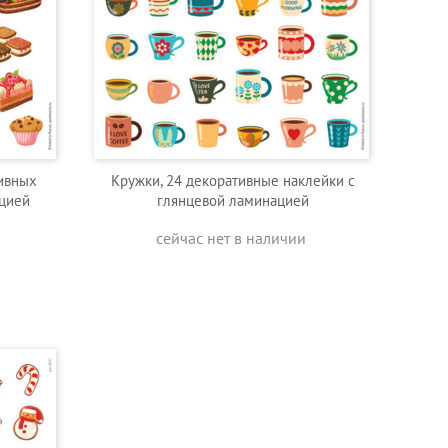
тивных
Кружки, 24 декоративные наклейки с
ацией
глянцевой ламинацией
сейчас нет в наличии