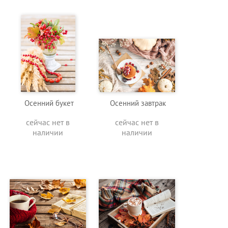
Осенний букет
Осенний завтрак
сейчас нет в
сейчас нет в
наличии
наличии