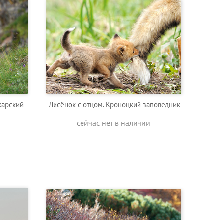
карский
Лисёнок с отцом. Кроноцкий заповедник
сейчас нет в наличии