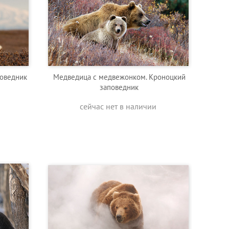
поведник
Медведица с медвежонком. Кроноцкий
заповедник
сейчас нет в наличии