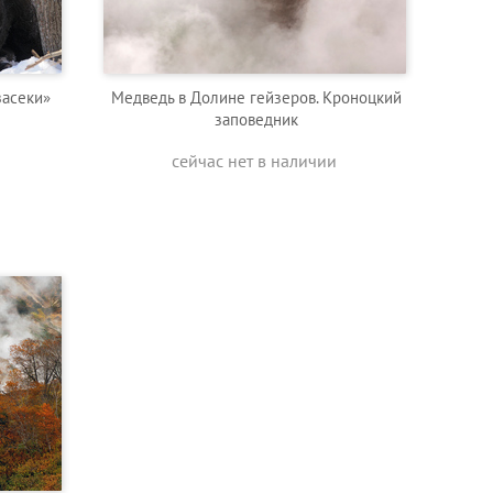
засеки»
Медведь в Долине гейзеров. Кроноцкий
заповедник
сейчас нет в наличии