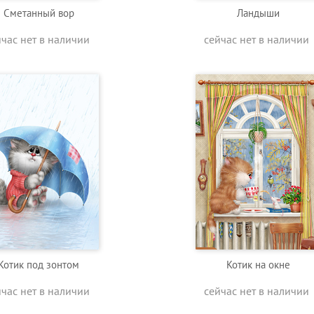
Сметанный вор
Ландыши
йчас нет в наличии
сейчас нет в наличии
Котик под зонтом
Котик на окне
йчас нет в наличии
сейчас нет в наличии