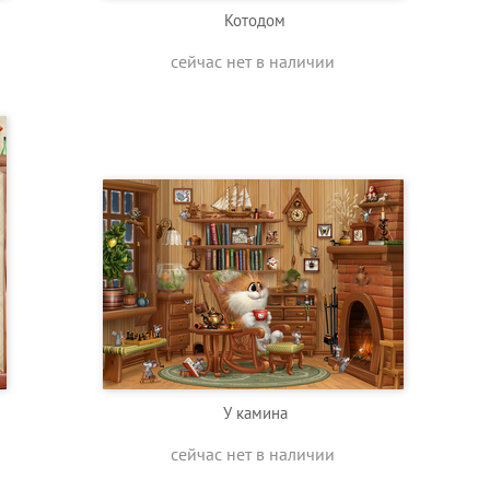
Котодом
сейчас нет в наличии
У камина
сейчас нет в наличии