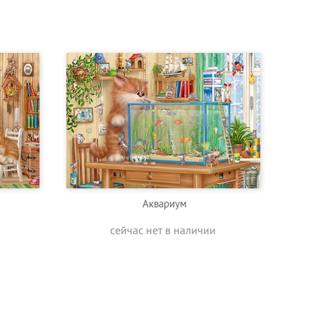
Аквариум
сейчас нет в наличии