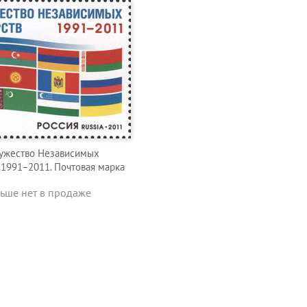
ужество Независимых
.1991−2011. Почтовая марка
ьше нет в продаже