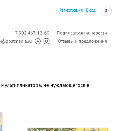
Регистрация
Вход
🔒
+7 902 467-12-60
Подписаться на новости
p@postmania.ru
Отзывы и предложения
 мультипликатора, не нуждающегося в