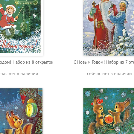
одом! Набор из 8 открыток
C Новым Годом! Набор из 7 от
йчас нет в наличии
сейчас нет в наличии