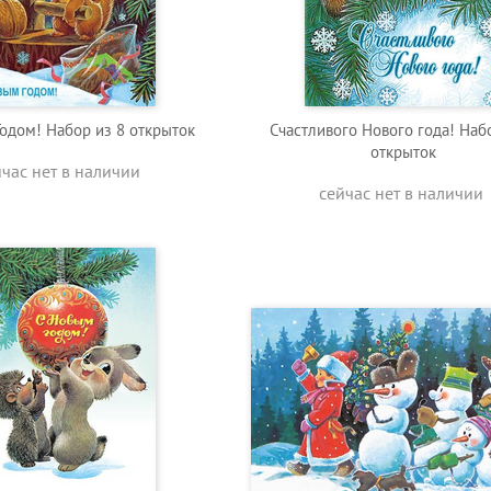
одом! Набор из 8 открыток
Счастливого Нового года! Наб
открыток
йчас нет в наличии
сейчас нет в наличии