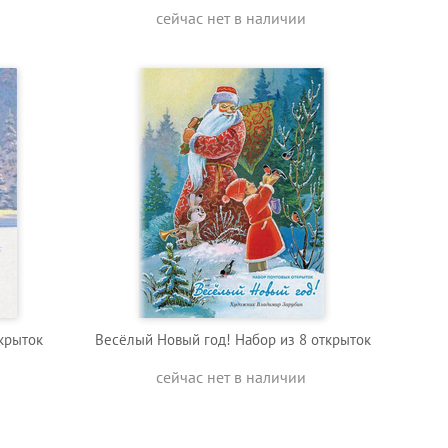
сейчас нет в наличии
крыток
Весёлый Новый год! Набор из 8 открыток
сейчас нет в наличии