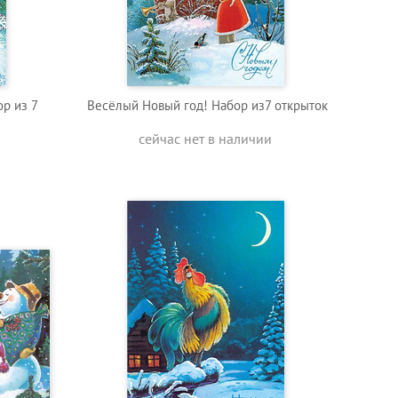
ор из 7
Весёлый Новый год! Набор из7 открыток
сейчас нет в наличии