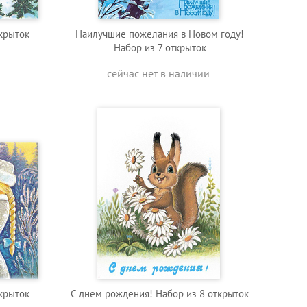
крыток
Наилучшие пожелания в Новом году!
Набор из 7 открыток
сейчас нет в наличии
крыток
С днём рождения! Набор из 8 открыток