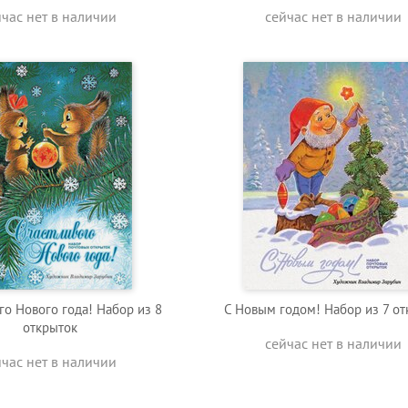
йчас нет в наличии
сейчас нет в наличии
го Нового года! Набор из 8
С Новым годом! Набор из 7 от
открыток
сейчас нет в наличии
йчас нет в наличии