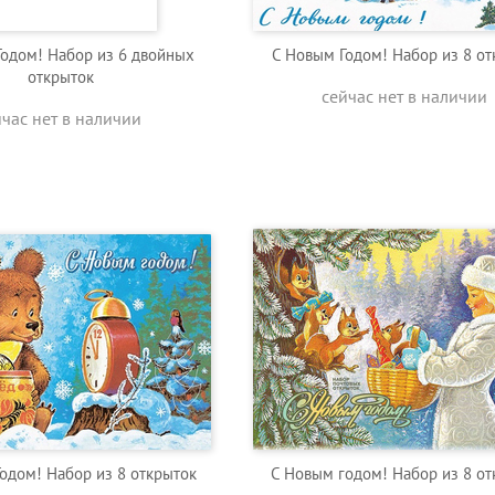
одом! Набор из 6 двойных
C Новым Годом! Набор из 8 от
открыток
сейчас нет в наличии
йчас нет в наличии
одом! Набор из 8 открыток
С Новым годом! Набор из 8 от