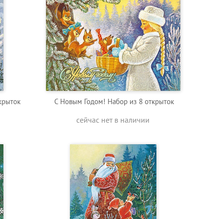
крыток
C Новым Годом! Набор из 8 открыток
сейчас нет в наличии