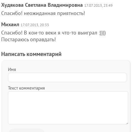
Худякова Светлана Владимировна
17.07.2013, 23:49
Спасибо! неожиданная приятность!
Михаил
17.07.2013, 20:33
Спасибо! В кои-то веки я что-то выиграл :))))
Постараюсь оправдать!
Написать комментарий
Имя
Текст комментария