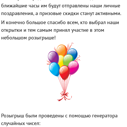
ближайшие часы им будут отправлены наши личные
поздравления, а призовые скидки станут активными.
И конечно большое спасибо всем, кто выбрал наши
открытки и тем самым принял участие в этом
небольшом розыгрыше!
Розыгрыш были проведены с помощью генератора
случайных чисел: