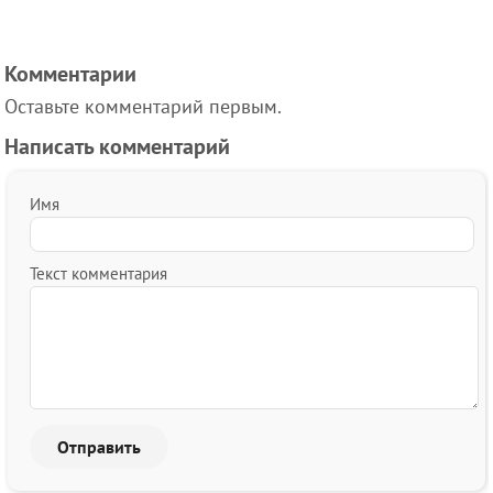
Комментарии
Оставьте комментарий первым.
Написать комментарий
Имя
Текст комментария