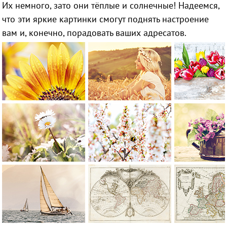
Их немного, зато они тёплые и солнечные! Надеемся,
что эти яркие картинки смогут поднять настроение
вам
и, конечно, порадовать ваших адресатов.