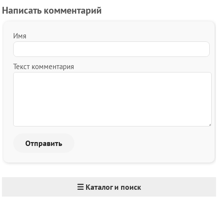
Написать комментарий
Имя
Текст комментария
☰ Каталог и поиск