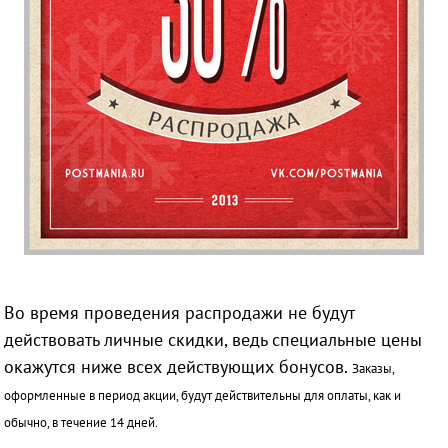
Во время проведения распродажи не будут
действовать личные скидки, ведь специальные цены
окажутся ниже всех действующих бонусов.
Заказы,
оформленные в период акции, будут действительны для оплаты, как и
обычно, в течение 14 дней.