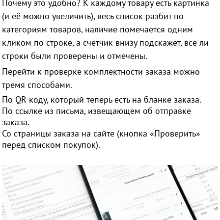
Почему это удобно? К каждому товару есть картинка
(и её можно увеличить), весь список разбит по
категориям товаров, наличие помечается одним
кликом по строке, а счетчик внизу подскажет, все ли
строки были проверены и отмечены.
Перейти к проверке комплектности заказа можно
тремя способами.
По QR-коду, который теперь есть на бланке заказа.
По ссылке из письма, извещающем об отправке
заказа.
Со страницы заказа на сайте (кнопка «Проверить»
перед списком покупок).