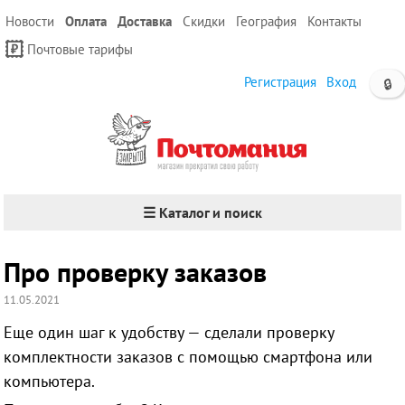
Новости
Оплата
Доставка
Скидки
География
Контакты
Почтовые тарифы
Регистрация
Вход
🔒
☰ Каталог и поиск
Про проверку заказов
11.05.2021
Еще один шаг к удобству — сделали проверку
комплектности заказов с помощью смартфона или
компьютера.