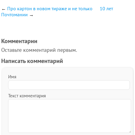
←
Про картон в новом тираже и не только
10 лет
Почтомании
→
Комментарии
Оставьте комментарий первым.
Написать комментарий
Имя
Текст комментария