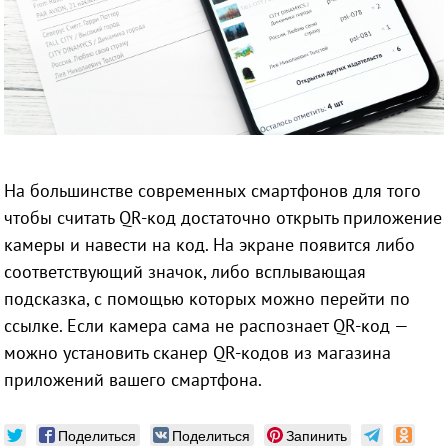
На большинстве современных смартфонов для того
чтобы считать QR-код достаточно открыть приложение
камеры и навести на код. На экране появится либо
соответствующий значок, либо всплывающая
подсказка, с помощью которых можно перейти по
ссылке. Если камера сама не распознает QR-код —
можно установить сканер QR-кодов из магазина
приложений вашего смартфона.
Поделиться
Поделиться
Запинить