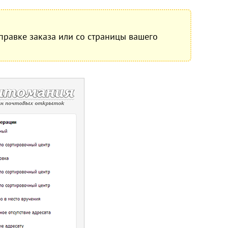
правке заказа или со страницы вашего