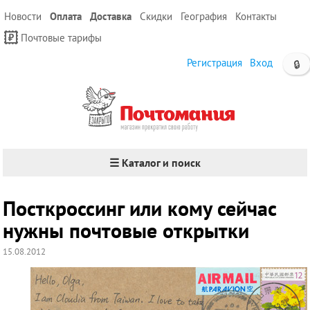
Новости
Оплата
Доставка
Скидки
География
Контакты
Почтовые тарифы
Регистрация
Вход
🔒
☰ Каталог и поиск
Посткроссинг или кому сейчас
нужны почтовые открытки
15.08.2012