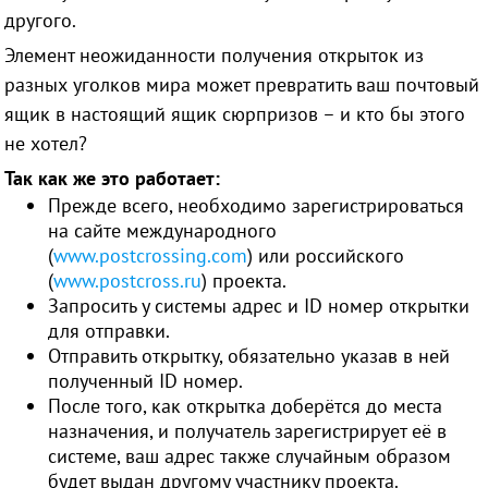
другого.
Элемент неожиданности получения открыток из
разных уголков мира может превратить ваш почтовый
ящик в настоящий ящик сюрпризов – и кто бы этого
не хотел?
Так как же это работает:
Прежде всего, необходимо зарегистрироваться
на сайте международного
(
www.postcrossing.com
) или российского
(
www.postcross.ru
)
проекта.
Запросить у системы адрес и ID номер открытки
для отправки.
Отправить открытку, обязательно указав в ней
полученный ID номер.
После того, как открытка доберётся до места
назначения, и получатель зарегистрирует её в
системе, ваш адрес также случайным образом
будет выдан другому участнику проекта.