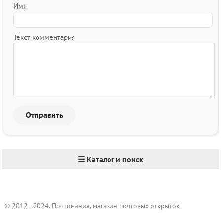
Имя
Текст комментария
☰ Каталог и поиск
© 2012—2024. Почтомания, магазин почтовых открыток