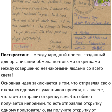
Посткроссинг
– международный проект, созданный
для организации обмена почтовыми открытками
между совершенно незнакомыми людьми со всего
света!
Основная идея заключается в том, что отправляя свою
открытку одному из участников проекта, вы знаете,
что кто-то отправит открытку вам. Этот обмен
получается непрямым, то есть отправляя открытку
одному пользователю, вы получите открытку от