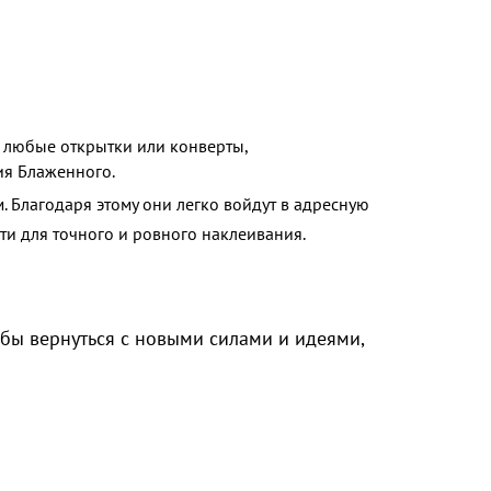
 любые открытки или конверты,
ия Блаженного.
. Благодаря этому они легко войдут в адресную
ти для точного и ровного наклеивания.
обы вернуться с новыми силами и идеями,