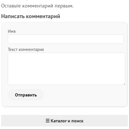
Оставьте комментарий первым.
Написать комментарий
Имя
Текст комментария
☰ Каталог и поиск