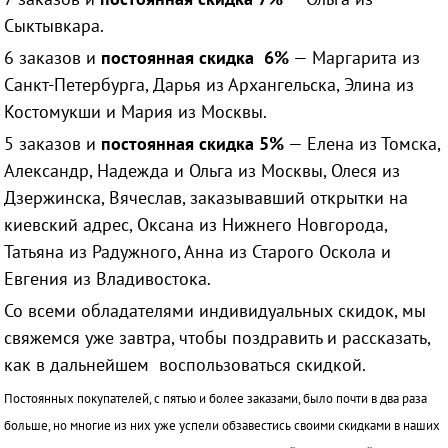
Сыктывкара.
6 заказов и
постоянная скидка 6%
— Маргарита из
Санкт-Петербурга, Дарья из Архангельска, Элина из
Костомукши и Мария из Москвы.
5 заказов и
постоянная скидка 5%
— Елена из Томска,
Александр, Надежда и Ольга из Москвы, Олеся из
Дзержинска, Вячеслав, заказывавший открытки на
киевский адрес, Оксана из Нижнего Новгорода,
Татьяна из Радужного, Анна из Старого Оскола и
Евгения из Владивостока.
Со всеми обладателями индивидуальных скидок, мы
свяжемся уже завтра, чтобы поздравить и рассказать,
как в дальнейшем воспользоваться скидкой.
Постоянных покупателей, с пятью и более заказами, было почти в два раза
больше, но многие из них уже успели обзавестись своими скидками в наших