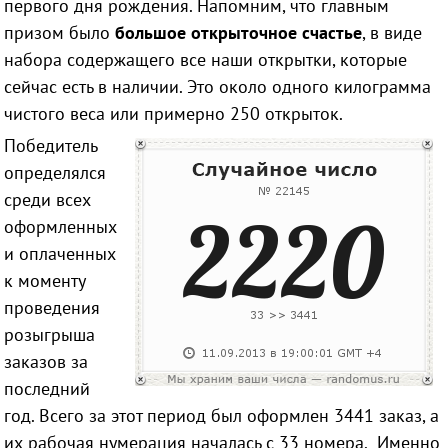
первого дня рождения. Напомним, что главным
призом было
большое открыточное счастье
, в виде
набора содержащего все наши открытки, которые
сейчас есть в наличии. Это около одного килограмма
чистого веса или примерно 250 открыток.
Победитель
определялся
среди всех
оформленных
и оплаченных
к моменту
проведения
розыгрыша
заказов за
последний
год. Всего за этот период был оформлен 3441 заказ, а
их рабочая нумерация началась с 33 номера. Именно