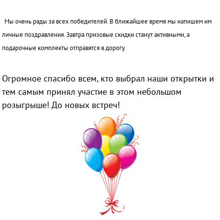
Мы очень рады за всех победителей. В ближайшее время мы напишем им
личные поздравления. Завтра призовые скидки станут активными, а
подарочные комплекты отправятся в дорогу.
Огромное спасибо всем, кто выбрал наши открытки и
тем самым принял участие в этом небольшом
розыгрыше! До новых встреч!