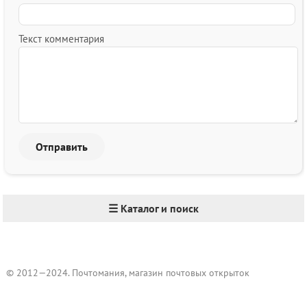
Текст комментария
☰ Каталог и поиск
© 2012—2024. Почтомания, магазин почтовых открыток