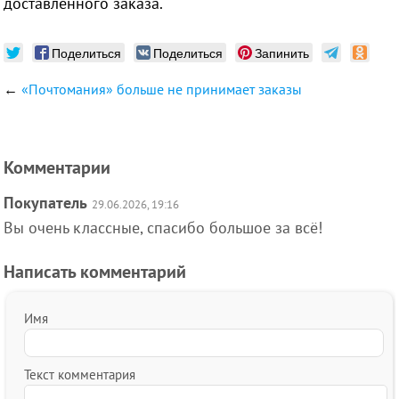
доставленного заказа.
Поделиться
Поделиться
Запинить
←
«Почтомания» больше не принимает заказы
Комментарии
Покупатель
29.06.2026, 19:16
Вы очень классные, спасибо большое за всё!
Написать комментарий
Имя
Текст комментария