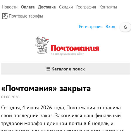
Новости
Оплата
Доставка
Скидки
География
Контакты
Почтовые тарифы
Регистрация
Вход
🔒
☰ Каталог и поиск
«Почтомания» закрыта
04.06.2026
Сегодня, 4 июня 2026 года, Почтомания отправила
свой последний заказ. Закончился наш финальный
трудовой марафон длинной почти в 6 недель, и