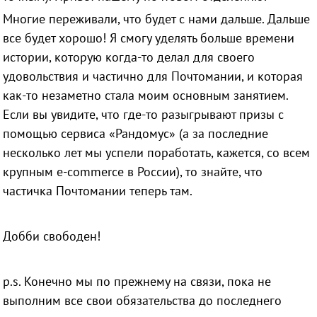
Многие переживали, что будет с нами дальше. Дальше
все будет хорошо! Я смогу уделять больше времени
истории, которую когда-то делал для своего
удовольствия и частично для Почтомании, и которая
как-то незаметно стала моим основным занятием.
Если вы увидите, что где-то разыгрывают призы с
помощью сервиса «Рандомус» (а за последние
несколько лет мы успели поработать, кажется, со всем
крупным e-commerce в России), то знайте, что
частичка Почтомании теперь там.
Добби свободен!
p.s. Конечно мы по прежнему на связи, пока не
выполним все свои обязательства до последнего