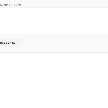
 комментария