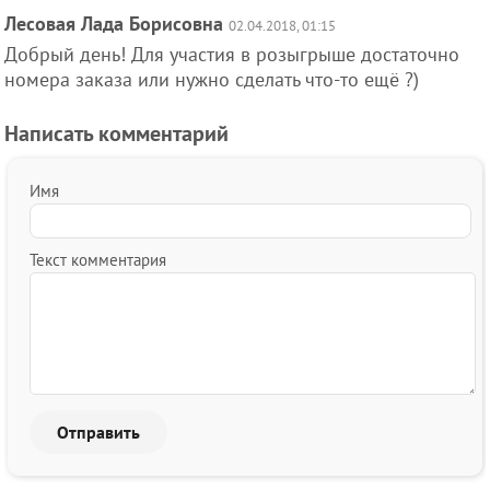
Лесовая Лада Борисовна
02.04.2018, 01:15
Добрый день! Для участия в розыгрыше достаточно
номера заказа или нужно сделать что-то ещё ?)
Написать комментарий
Имя
Текст комментария