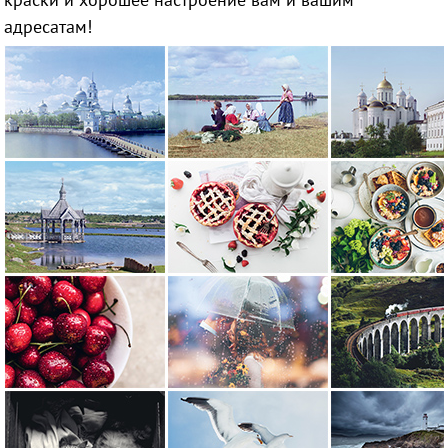
адресатам!